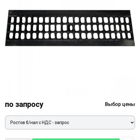
по запросу
Выбор цены