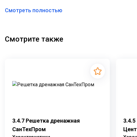
Смотреть полностью
Смотрите также
3.4.7 Решетка дренажная
3.4.
СанТехПром
Цент